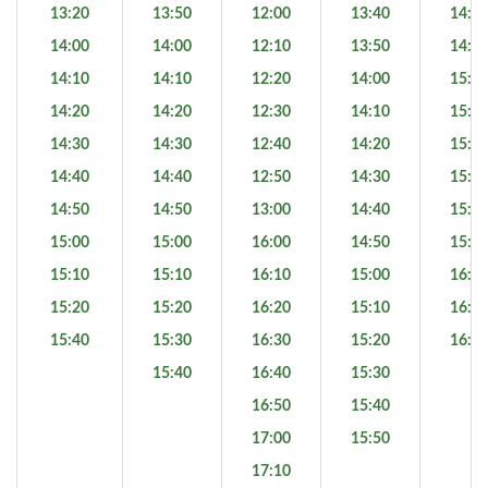
13:20
13:50
12:00
13:40
14:4
14:00
14:00
12:10
13:50
14:5
14:10
14:10
12:20
14:00
15:0
14:20
14:20
12:30
14:10
15:1
14:30
14:30
12:40
14:20
15:2
14:40
14:40
12:50
14:30
15:3
14:50
14:50
13:00
14:40
15:4
15:00
15:00
16:00
14:50
15:5
15:10
15:10
16:10
15:00
16:0
15:20
15:20
16:20
15:10
16:1
15:40
15:30
16:30
15:20
16:2
15:40
16:40
15:30
16:50
15:40
17:00
15:50
17:10